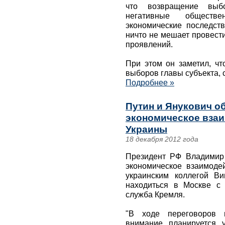
что возвращение выб
негативные обществе
экономические последств
ничто не мешает провест
проявлений.
При этом он заметил, чт
выборов главы субъекта, 
Подробнее »
Путин и Янукович об
экономическое взаи
Украины
18 декабря 2012 года
Президент РФ Владимир 
экономическое взаимоде
украинским коллегой Ви
находиться в Москве с 
служба Кремля.
"В ходе переговоров 
внимание планируется 