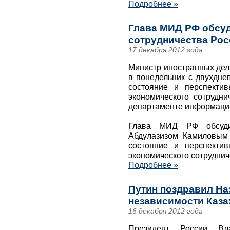
Подробнее »
Глава МИД РФ обсуд
сотрудничества Рос
17 декабря 2012 года
Министр иностранных дел
в понедельник с двухдне
состояние и перспектив
экономического сотрудни
департаменте информации
Глава МИД РФ обсуди
Абдулазизом Камиловым 
состояние и перспектив
экономического сотруднич
Подробнее »
Путин поздравил На
независимости Каза
16 декабря 2012 года
Президент России Вл