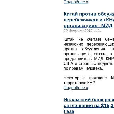
Подробнее »
Китай против обсуж
перебежчиках из К
организациях - МИД
29 февраля 2012 года
Китай не считает беж
незаконно пересекающи
против обсуждения э
организациях, сказал 
представитель МИД КНР
США и стран ЕС поднять 
по правам человека.
Некоторые граждане 
территорию КНР.
Подробнее »
Исламский банк раз
соглашения на $15,
Газа