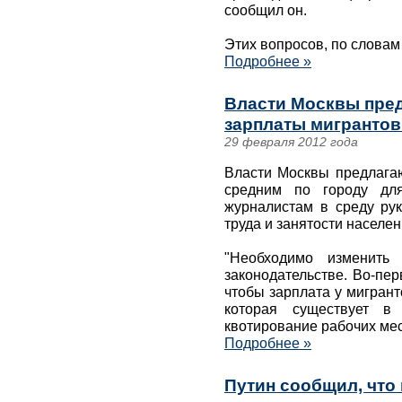
сообщил он.
Этих вопросов, по словам
Подробнее »
Власти Москвы пре
зарплаты мигрантов
29 февраля 2012 года
Власти Москвы предлагаю
средним по городу дл
журналистам в среду рук
труда и занятости населе
"Необходимо изменить
законодательстве. Во-пер
чтобы зарплата у мигран
которая существует в 
квотирование рабочих мес
Подробнее »
Путин сообщил, что 