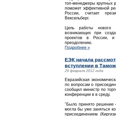
топ-менеджеры крупных р
поможет эффективной ре
России, считает през
Вексельберг.
Цель работы нового с
возникающих при созда
проектов в России, и
преодолению.
Подробнее »
ЕЭК начала рассмот
вступлении в Тамож
29 февраля 2012 года
Евразийская экономическ
по вопросам о присоедин
сообщил министр по торг
конференции в в среду.
"Было принято решение о
могла бы уже заняться к
присоединением (Киргизи