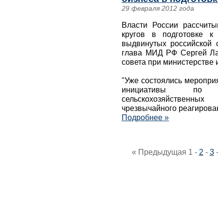
29 февраля 2012 года
Власти России рассчиты
кругов в подготовке к
выдвинутых российской с
глава МИД РФ Сергей Ла
совета при министерстве 
"Уже состоялись меропри
инициативы по в
сельскохозяйственных
чрезвычайного реагирова
Подробнее »
« Предыдущая
1
-
2
-
3