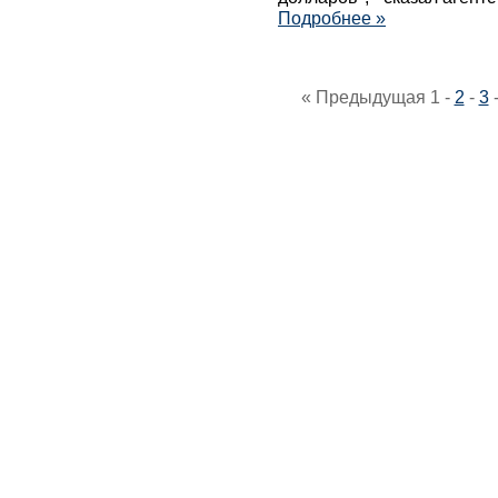
Подробнее »
« Предыдущая
1
-
2
-
3