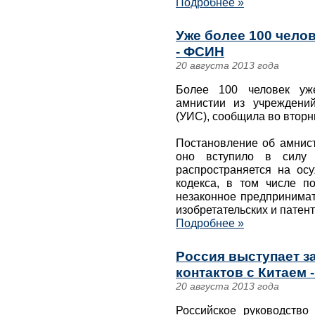
Подробнее »
Уже более 100 чело
- ФСИН
20 августа 2013 года
Более 100 человек уж
амнистии из учреждений
(УИС), сообщила во втор
Постановление об амнист
оно вступило в силу 
распространяется на ос
кодекса, в том числе п
незаконное предпринимат
изобретательских и патен
Подробнее »
Россия выступает з
контактов с Китаем 
20 августа 2013 года
Российское руководство