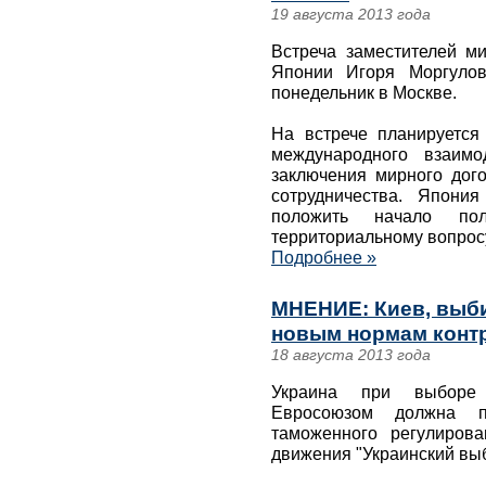
19 августа 2013 года
Встреча заместителей м
Японии Игоря Моргулов
понедельник в Москве.
На встрече планируется
международного взаимо
заключения мирного дог
сотрудничества. Япония
положить начало по
территориальному вопрос
Подробнее »
МНЕНИЕ: Киев, выби
новым нормам контр
18 августа 2013 года
Украина при выборе
Евросоюзом должна 
таможенного регулирова
движения "Украинский вы