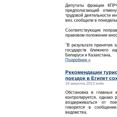
Депутаты фракции КПРФ
предполагающий отмену
трудовой деятельности и
виз, сообщили в понедель
Соответствующие поправ
правовом положении инос
"В результате принятия 
государств ближнего з
Беларуси и Казахстана,
Подробнее »
Рекомендации турис
поездок в Египет с
19 августа 2013 года
Обстановка в главных 
контролируется, однако
воздерживаться от пое
говорится в сообщении
ведомства.