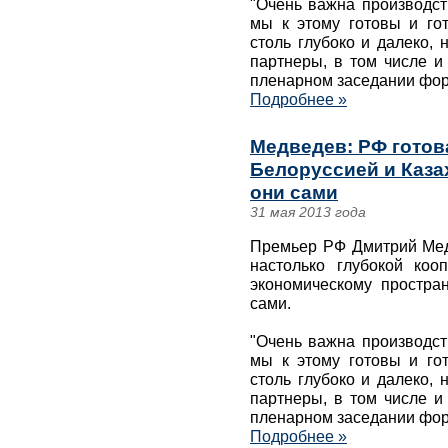
"Очень важна производст
мы к этому готовы и го
столь глубоко и далеко, 
партнеры, в том числе и
пленарном заседании фор
Подробнее »
Медведев: РФ готов
Белоруссией и Каза
они сами
31 мая 2013 года
Премьер РФ Дмитрий Медв
настолько глубокой ко
экономическому простран
сами.
"Очень важна производст
мы к этому готовы и го
столь глубоко и далеко, 
партнеры, в том числе и
пленарном заседании фор
Подробнее »