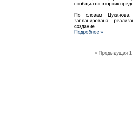
сообщил во вторник предс
По словам Цуканова,
запланирована реализ
создание
Подробнее »
« Предыдущая
1