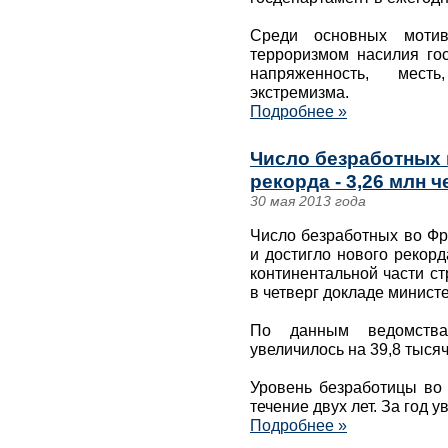
Среди основных мотив
терроризмом насилия го
напряженность, мес
экстремизма.
Подробнее »
Число безработных 
рекорда - 3,26 млн 
30 мая 2013 года
Число безработных во Фр
и достигло нового рекорд
континентальной части с
в четверг докладе министе
По данным ведомства
увеличилось на 39,8 тысяч
Уровень безработицы во
течение двух лет. За год 
Подробнее »