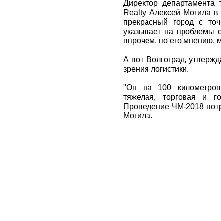
Директор департамента 
Realty Алексей Могила в
прекрасный город с точ
указывает на проблемы с
впрочем, по его мнению, 
А вот Волгоград, утвержд
зрения логистики.
"Он на 100 километров
тяжелая, торговая и г
Проведение ЧМ-2018 потр
Могила.