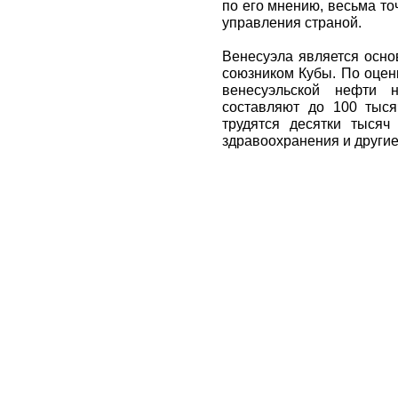
по его мнению, весьма т
управления страной.
Венесуэла является осно
союзником Кубы. По оцен
венесуэльской нефти 
составляют до 100 тыся
трудятся десятки тысяч
здравоохранения и другие