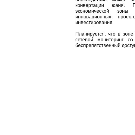
конвертации юаня. 
экономической зоны
инновационных прое
инвестирования.
Планируется, что в зоне
сетевой мониторинг со
беспрепятственный доступ