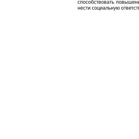
способствовать повышен
нести социальную ответст