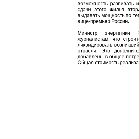
возможность развивать и
сдачи этого жилья вто
выдавать мощность по тепл
вице-премьер России.
Министр энергетики
журналистам, что строи
ликвидировать возникший
отрасли. Это дополните
добавлены в общее потре
Общая стоимость реализац