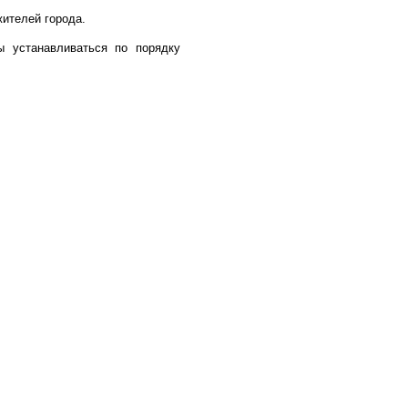
жителей города.
 устанавливаться по порядку