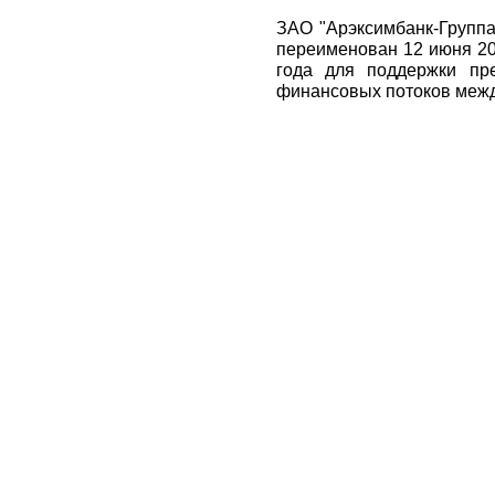
ЗАО "Арэксимбанк-Группа
переименован 12 июня 20
года для поддержки пр
финансовых потоков межд